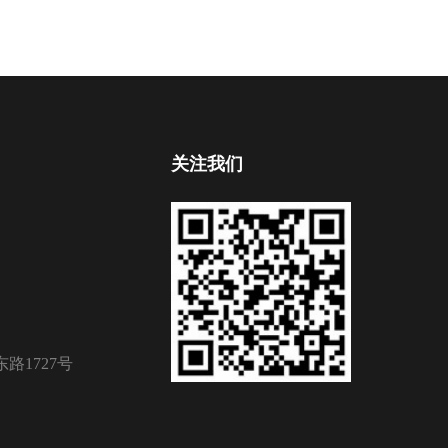
关注我们
路1727号