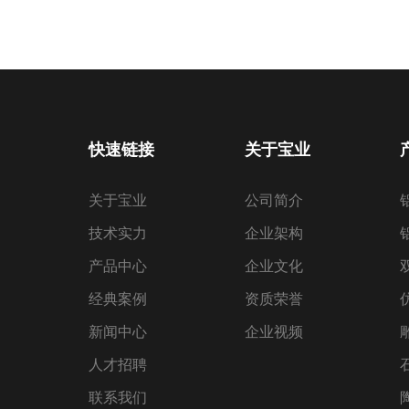
快速链接
关于宝业
关于宝业
公司简介
技术实力
企业架构
产品中心
企业文化
经典案例
资质荣誉
新闻中心
企业视频
人才招聘
联系我们