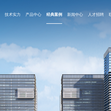
技术实力
产品中心
经典案例
新闻中心
人才招聘