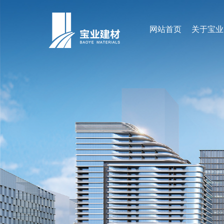
网站首页
关于宝业