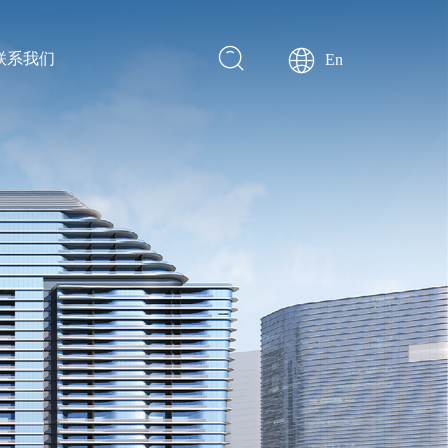
联系我们
En