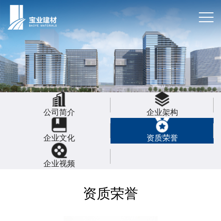
公司简介
企业架构
企业文化
资质荣誉
企业视频
资质荣誉