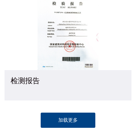
检测报告
加载更多