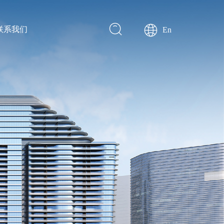
联系我们
En