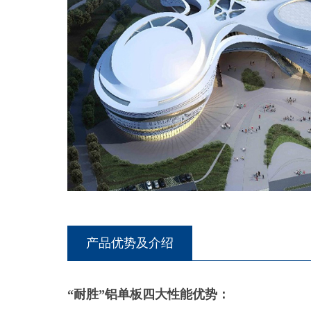
产品优势及介绍
“耐胜”铝单板四大性能优势：