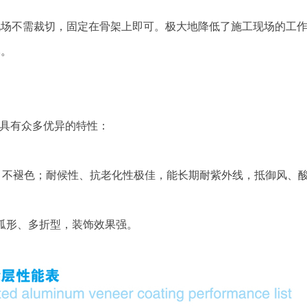
现场不需裁切，固定在骨架上即可。极大地降低了施工现场的工
本。
，具有众多优异的特性：
好，不褪色；耐候性、抗老化性极佳，能长期耐紫外线，抵御风、
弧形、多折型，装饰效果强。