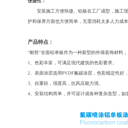
便捷性：
安装施工方便快捷。铝板在工厂成型，施工
护和保养方面也方便简单，无需消耗太多人力成
产品特点：
“耐胜”全面铝单板作为一种新型的外墙装饰材料
1、色彩丰富，可满足现代建筑的色彩要求。
2、表面涂层选用PVDF氟碳涂层，色彩稳定性
3、自重轻，强度高，抗风压能力强。
4、安装结构简单，并可设计成各种复杂造型，如