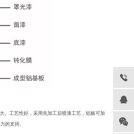
间大。工艺性好，采用先加工后喷漆工艺，铝板可加
有力的支持。