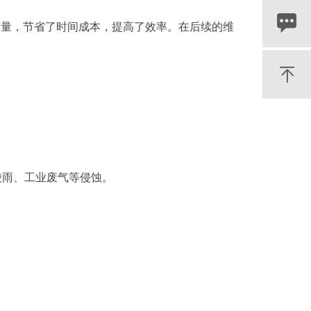
作量，节省了时间成本，提高了效率。在后续的维
酸雨、工业废气等侵蚀。