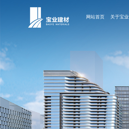
网站首页
关于宝业