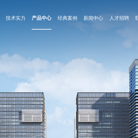
技术实力
产品中心
经典案例
新闻中心
人才招聘