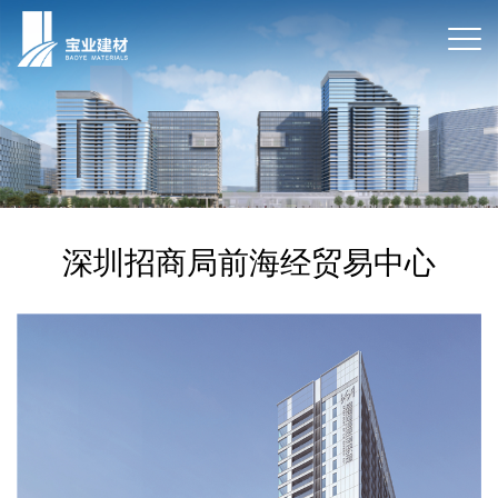
深圳招商局前海经贸易中心