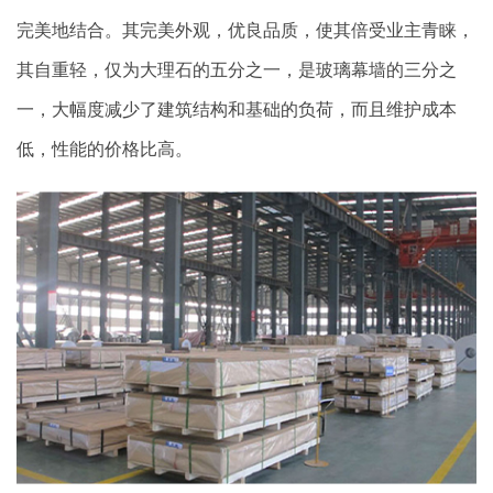
完美地结合。其完美外观，优良品质，使其倍受业主青睐，
其自重轻，仅为大理石的五分之一，是玻璃幕墙的三分之
一，大幅度减少了建筑结构和基础的负荷，而且维护成本
低，性能的价格比高。