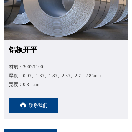
铝板开平
材质：3003/1100
厚度：0.95、1.35、1.85、2.35、2.7、2.85mm
宽度：0.8---2m
联系我们