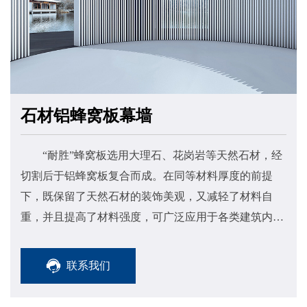
石材铝蜂窝板幕墙
“耐胜”蜂窝板选用大理石、花岗岩等天然石材，经
切割后于铝蜂窝板复合而成。在同等材料厚度的前提
下，既保留了天然石材的装饰美观，又减轻了材料自
重，并且提高了材料强度，可广泛应用于各类建筑内外
墙面装饰。
联系我们