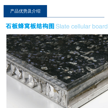
产品优势及介绍