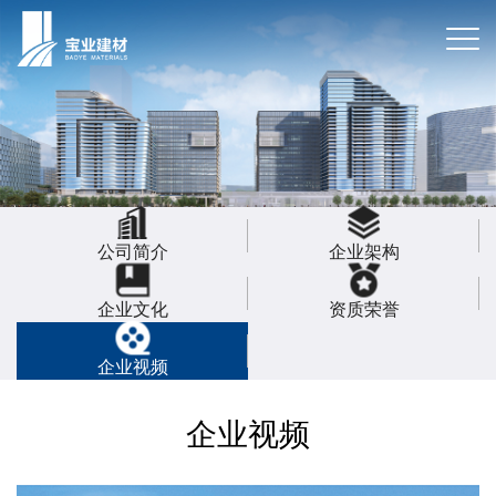
公司简介
企业架构
企业文化
资质荣誉
企业视频
企业视频