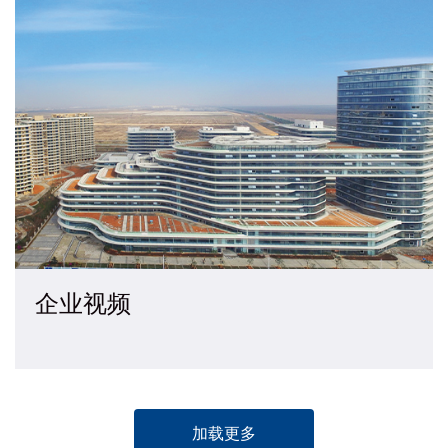
企业视频
加载更多