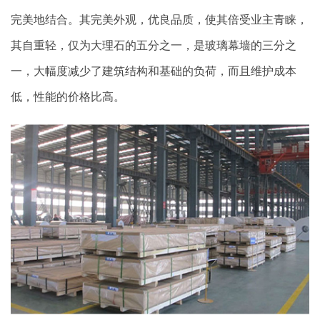
完美地结合。其完美外观，优良品质，使其倍受业主青睐，
其自重轻，仅为大理石的五分之一，是玻璃幕墙的三分之
一，大幅度减少了建筑结构和基础的负荷，而且维护成本
低，性能的价格比高。