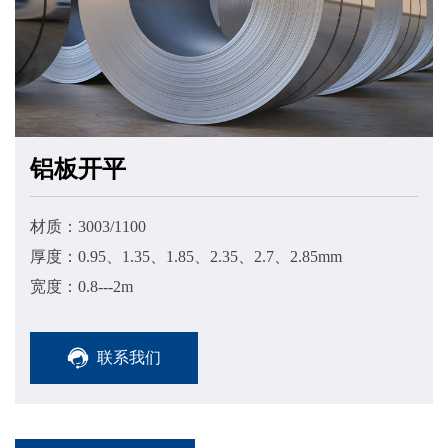
铝板开平
材质：3003/1100
厚度：0.95、1.35、1.85、2.35、2.7、2.85mm
宽度：0.8---2m
联系我们