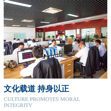
文化载道 持身以正
CULTURE PROMOTES MORAL
INTEGRITY