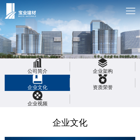
公司简介
企业架构
企业文化
资质荣誉
企业视频
企业文化