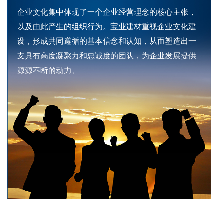
企业文化集中体现了一个企业经营理念的核心主张，
以及由此产生的组织行为。宝业建材重视企业文化建
设，形成共同遵循的基本信念和认知，从而塑造出一
支具有高度凝聚力和忠诚度的团队，为企业发展提供
源源不断的动力。