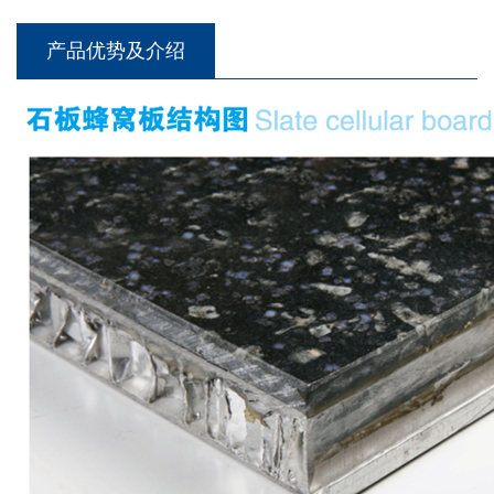
产品优势及介绍