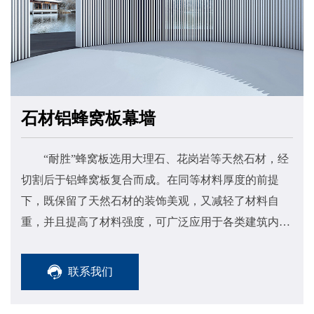
石材铝蜂窝板幕墙
“耐胜”蜂窝板选用大理石、花岗岩等天然石材，经
切割后于铝蜂窝板复合而成。在同等材料厚度的前提
下，既保留了天然石材的装饰美观，又减轻了材料自
重，并且提高了材料强度，可广泛应用于各类建筑内外
墙面装饰。
联系我们