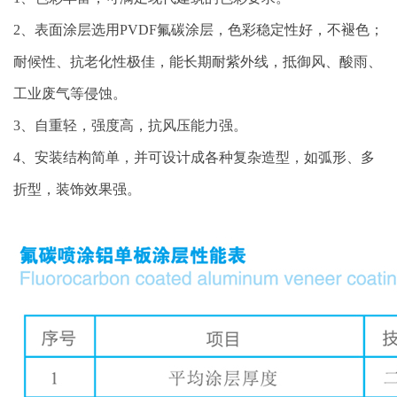
2、表面涂层选用PVDF氟碳涂层，色彩稳定性好，不褪色；
耐候性、抗老化性极佳，能长期耐紫外线，抵御风、酸雨、
工业废气等侵蚀。
3、自重轻，强度高，抗风压能力强。
4、安装结构简单，并可设计成各种复杂造型，如弧形、多
折型，装饰效果强。