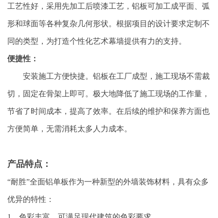
工艺性好，采用先加工后喷漆工艺，铝板可加工成平面、弧
形和球面等各种复杂几何形状。根据项目的设计要求定制不
同的类型，为打造个性化艺术幕墙提供有力的支持。
便捷性：
安装施工方便快捷。铝板在工厂成型，施工现场不需裁
切，固定在骨架上即可。极大地降低了施工现场的工作量，
节省了时间成本，提高了效率。在后续的维护和保养方面也
方便简单，无需消耗太多人力成本。
产品特点：
“耐胜”全面铝单板作为一种新型的外墙装饰材料，具有众多
优异的特性：
1、色彩丰富，可满足现代建筑的色彩要求。