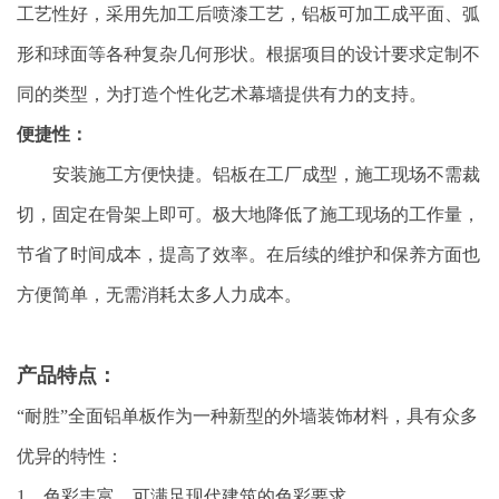
工艺性好，采用先加工后喷漆工艺，铝板可加工成平面、弧
形和球面等各种复杂几何形状。根据项目的设计要求定制不
同的类型，为打造个性化艺术幕墙提供有力的支持。
便捷性：
安装施工方便快捷。铝板在工厂成型，施工现场不需裁
切，固定在骨架上即可。极大地降低了施工现场的工作量，
节省了时间成本，提高了效率。在后续的维护和保养方面也
方便简单，无需消耗太多人力成本。
产品特点：
“耐胜”全面铝单板作为一种新型的外墙装饰材料，具有众多
优异的特性：
1、色彩丰富，可满足现代建筑的色彩要求。