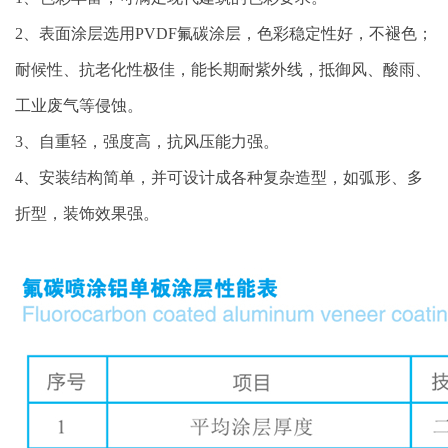
2、表面涂层选用PVDF氟碳涂层，色彩稳定性好，不褪色；
耐候性、抗老化性极佳，能长期耐紫外线，抵御风、酸雨、
工业废气等侵蚀。
3、自重轻，强度高，抗风压能力强。
4、安装结构简单，并可设计成各种复杂造型，如弧形、多
折型，装饰效果强。