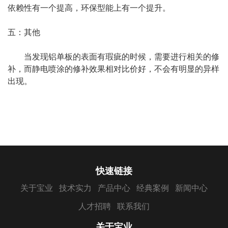
依赖性有一个提高，环保型能上有一个提升。
五：其他
当发现铝单板的表面有瑕疵的时候，需要进行相关的修
补，而静电喷涂的修补效果相对比价好，不会有明显的异样
出现。
快速链接
关于宝业
技术实力
产品中心
经典案例
新闻中心
人才招聘
联系我们
关于宝业