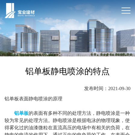
铝单板静电喷涂的特点
发布时间：2021-09-30
铝单板表面静电喷涂的原理
铝单板
的表面有多种不同的处理方法，静电喷涂是一种
较为常见的处理方法。静电喷涂是根据电泳的物理现象，使
得雾化过的油漆微粒在直流高压的电场中有相关的负荷，在
静电的电流的作用下，通过正向的电负荷的工作，在表面会