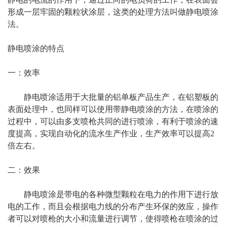
形成一层牢固的颗粒状涂层，这类的处理方法叫做静电喷涂
法。
静电喷涂的特点
一：效率
静电喷涂适用于大批量的铝单板产品生产，在铝塑板的
表面处理中，也同样可以使用带静电喷涂的方法，在喷涂的
过程中，可以由多支喷枪共同的进行喷涂，有利于喷涂的速
度提高，实现自动化的流水生产作业，生产效率可以提高2
倍左右。
二：效果
静电喷涂是带电的各种微型颗粒在电力的作用下进行放
电的工作，而且会根据电力线的分布产生环保的效应，操作
者可以对喷枪的大小和流量进行调节，使得喷枪在喷涂的过