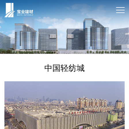
中国轻纺城