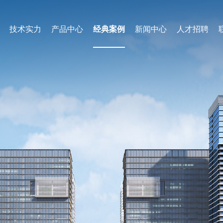
技术实力
产品中心
经典案例
新闻中心
人才招聘