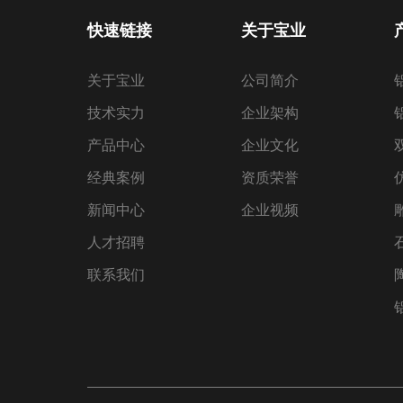
快速链接
关于宝业
关于宝业
公司简介
技术实力
企业架构
产品中心
企业文化
经典案例
资质荣誉
新闻中心
企业视频
人才招聘
联系我们