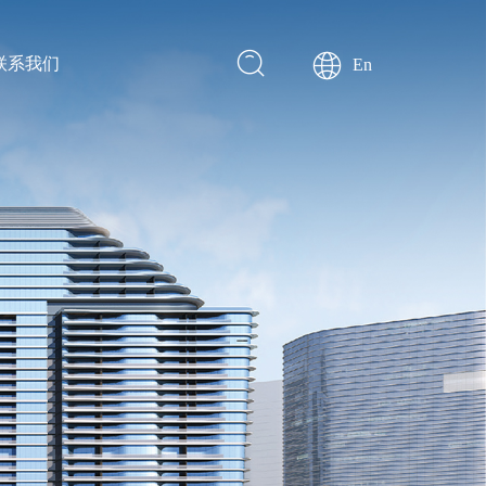
联系我们
En