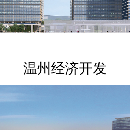
温州经济开发