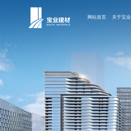
网站首页
关于宝业