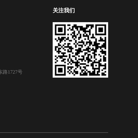
关注我们
路1727号