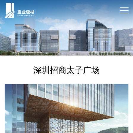
深圳招商太子广场