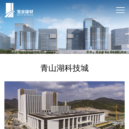
青山湖科技城