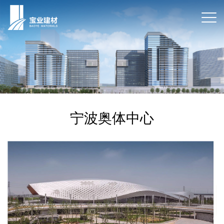
宁波奥体中心