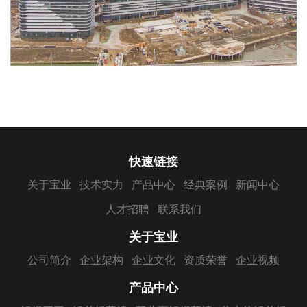
快速链接
关于宝业
技术实力
产品中心
经典案例
新闻中心
人才招聘
联系我们
关于宝业
公司简介
企业架构
企业文化
资质荣誉
企业视频
产品中心