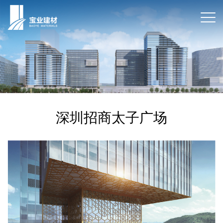
深圳招商太子广场