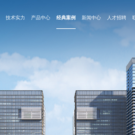
技术实力
产品中心
经典案例
新闻中心
人才招聘