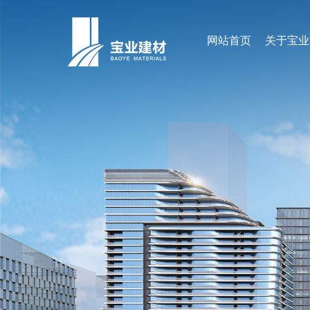
网站首页
关于宝业