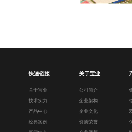
快速链接
关于宝业
关于宝业
公司简介
技术实力
企业架构
产品中心
企业文化
经典案例
资质荣誉