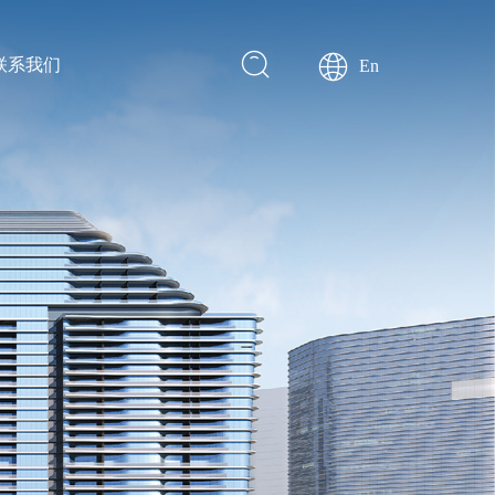
联系我们
En