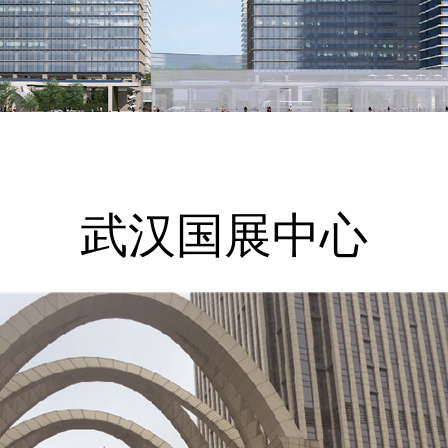
武汉国展中心