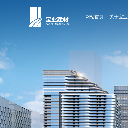
网站首页
关于宝业