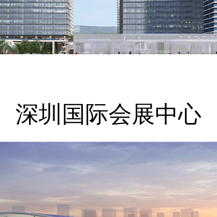
深圳国际会展中心