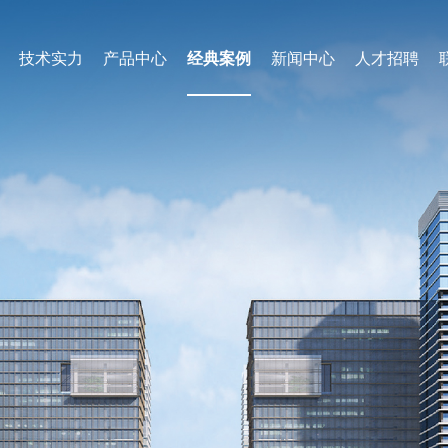
技术实力
产品中心
经典案例
新闻中心
人才招聘