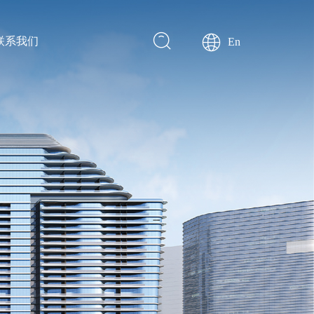
联系我们
En