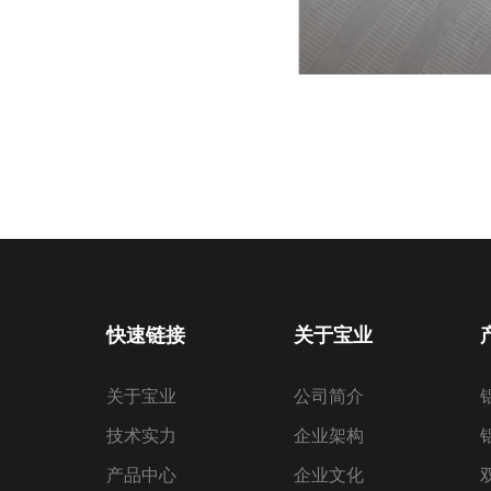
快速链接
关于宝业
关于宝业
公司简介
技术实力
企业架构
产品中心
企业文化