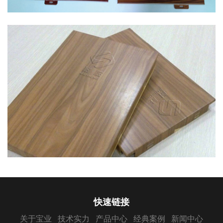
快速链接
关于宝业
技术实力
产品中心
经典案例
新闻中心