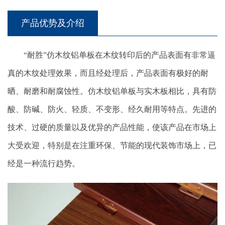
产品优势及介绍
“耐胜”仿木纹铝单板在木纹转印后的产品表面有非常逼
真的木纹处理效果，而且经处理后，产品表面有极好的耐
晒、耐磨和耐腐蚀性。仿木纹铝单板与实木板相比，具有防
酸、防碱、防火、轻质、不变形、经久耐用等特点。先进的
技术、过硬的质量以及优异的产品性能，使该产品在市场上
大受欢迎，特别是在注重环保、节能的现代装饰市场上，已
经是一种流行趋势。