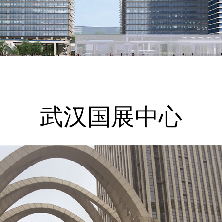
武汉国展中心