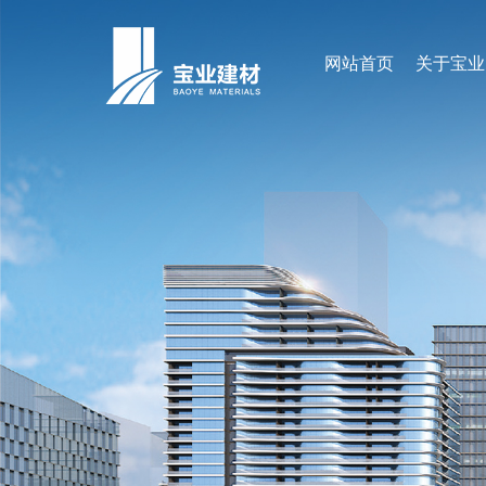
网站首页
关于宝业