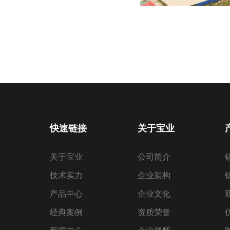
快速链接
关于宝业
关于宝业
公司简介
技术实力
企业架构
产品中心
企业文化
经典案例
资质荣誉