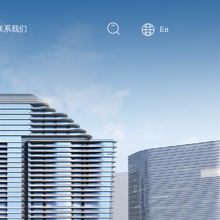
联系我们
En