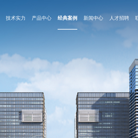
技术实力
产品中心
经典案例
新闻中心
人才招聘