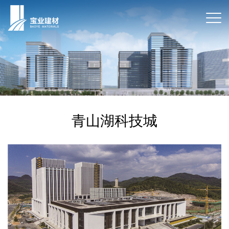
青山湖科技城