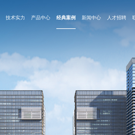
技术实力
产品中心
经典案例
新闻中心
人才招聘