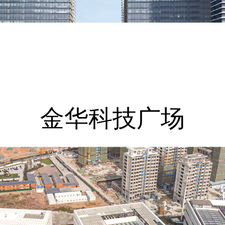
金华科技广场