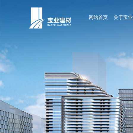
网站首页
关于宝业