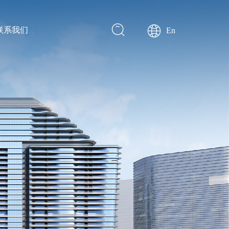
联系我们
En