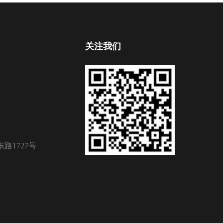
关注我们
路1727号