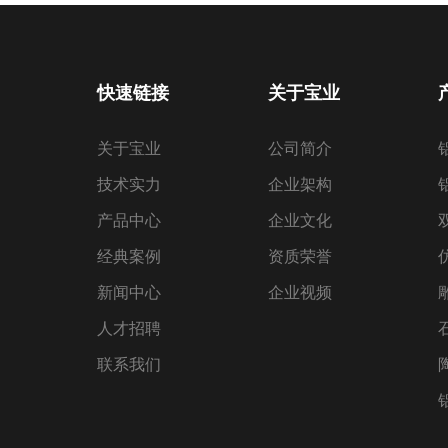
快速链接
关于宝业
关于宝业
公司简介
技术实力
企业架构
产品中心
企业文化
经典案例
资质荣誉
新闻中心
企业视频
人才招聘
联系我们