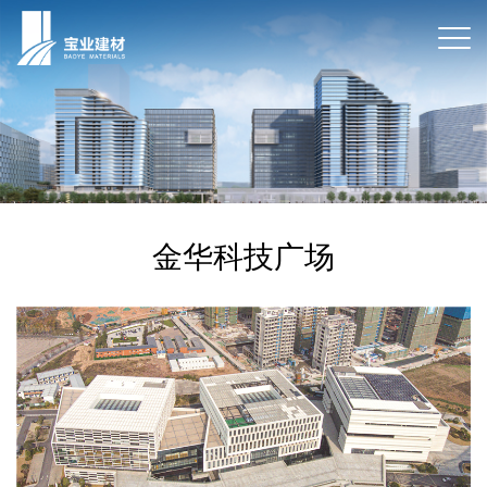
金华科技广场