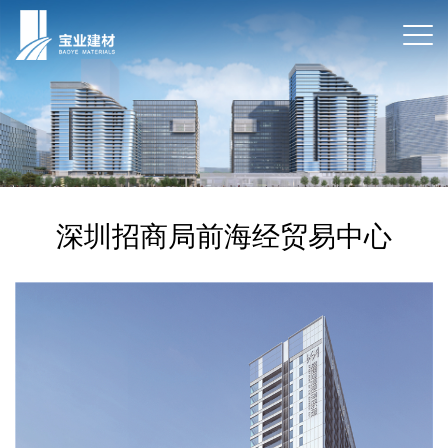
深圳招商局前海经贸易中心