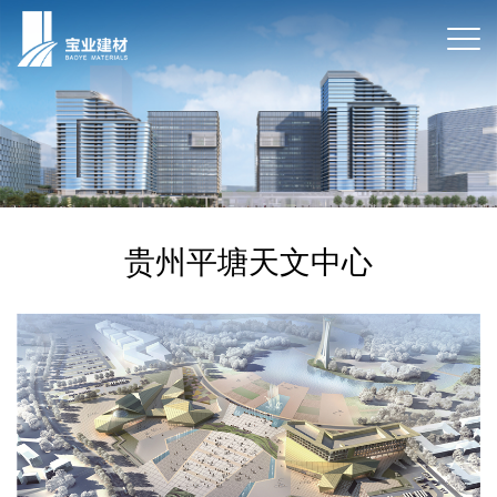
贵州平塘天文中心