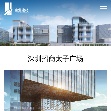
深圳招商太子广场