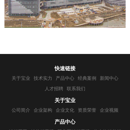
快速链接
关于宝业
技术实力
产品中心
经典案例
新闻中心
人才招聘
联系我们
关于宝业
公司简介
企业架构
企业文化
资质荣誉
企业视频
产品中心