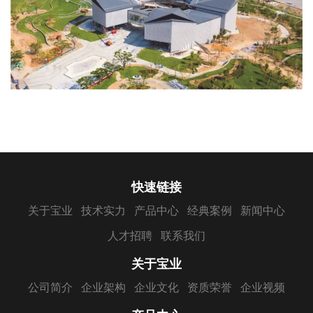
快速链接
关于宝业
技术实力
产品中心
经典案例
新闻中心
人才招聘
联系我们
关于宝业
公司简介
企业架构
企业文化
资质荣誉
企业视频