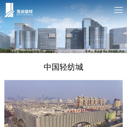
中国轻纺城