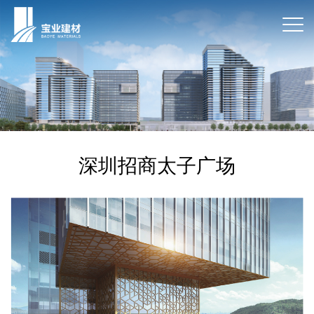
深圳招商太子广场