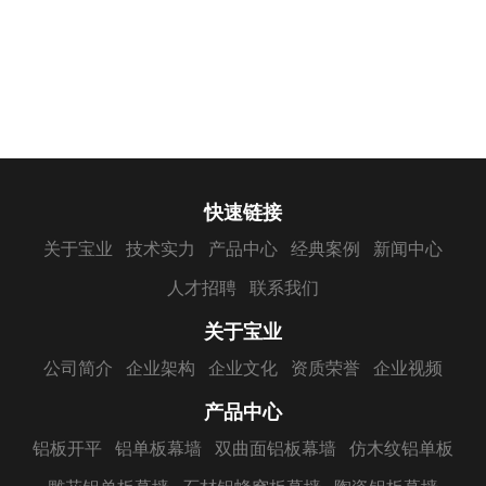
快速链接
关于宝业
技术实力
产品中心
经典案例
新闻中心
人才招聘
联系我们
关于宝业
公司简介
企业架构
企业文化
资质荣誉
企业视频
产品中心
铝板开平
铝单板幕墙
双曲面铝板幕墙
仿木纹铝单板