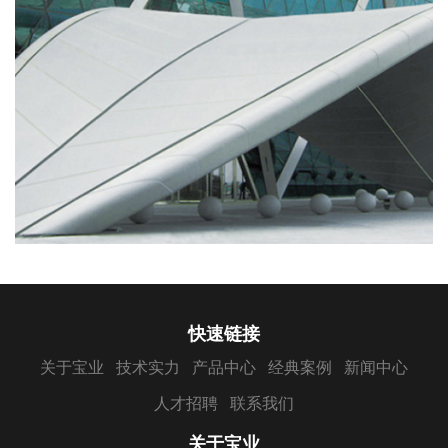
快速链接
关于宝业
技术实力
产品中心
经典案例
新闻中心
人才招聘
联系我们
关于宝业