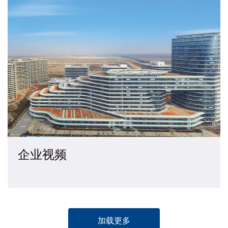
企业视频
加载更多