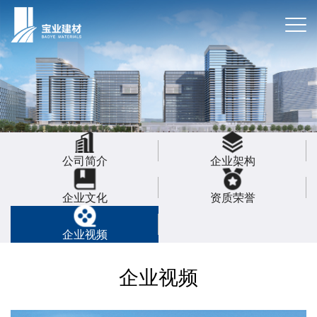
公司简介
企业架构
企业文化
资质荣誉
企业视频
企业视频