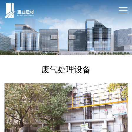
废气处理设备