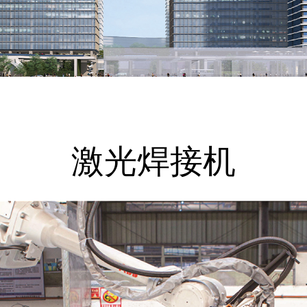
激光焊接机