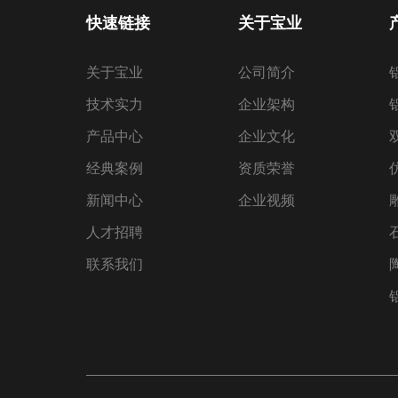
快速链接
关于宝业
关于宝业
公司简介
技术实力
企业架构
产品中心
企业文化
经典案例
资质荣誉
新闻中心
企业视频
人才招聘
联系我们