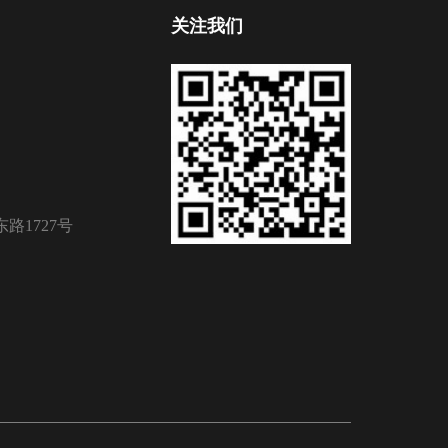
关注我们
路1727号