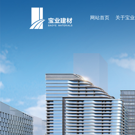
网站首页
关于宝业