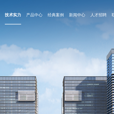
技术实力
产品中心
经典案例
新闻中心
人才招聘