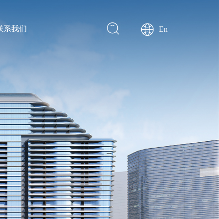
联系我们
En