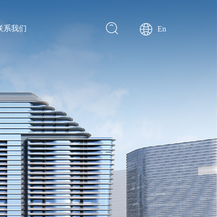
联系我们
En