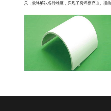
关，最终解决各种难度，实现了窝蜂板双曲、扭