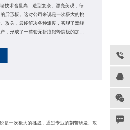
幕墙技术含量高、造型复杂、漂亮美观，每
曲的异形板。这对公司来说是一次极大的挑
发、攻关，最终解决各种难度，实现了窝蜂
生产，形成了一整套无折痕铝蜂窝板的加工
来说是一次极大的挑战，通过专业的刻苦研发、攻