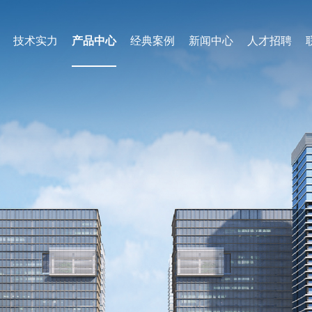
技术实力
产品中心
经典案例
新闻中心
人才招聘