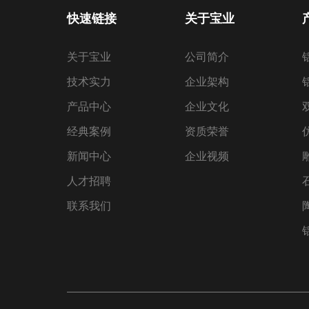
快速链接
关于宝业
关于宝业
公司简介
技术实力
企业架构
产品中心
企业文化
经典案例
资质荣誉
新闻中心
企业视频
人才招聘
联系我们