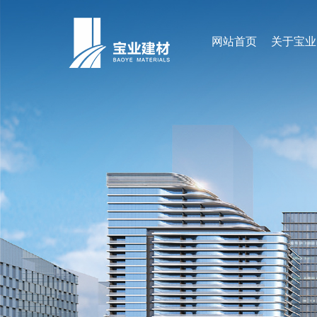
网站首页
关于宝业