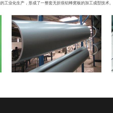
曲的工业化生产，形成了一整套无折痕铝蜂窝板的加工成型技术