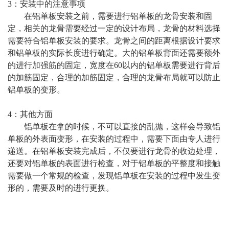
3：安装中的注意事项
在铝单板安装之前，需要进行铝单板的龙骨安装和固
定，相关的龙骨需要经过一定的设计布局，龙骨的材料选择
需要符合铝单板安装的要求。龙骨之间的距离根据设计要求
和铝单板的实际长度进行确定。大的铝单板背面还需要额外
的进行加强筋的固定，宽度在60以内的铝单板需要进行背后
的加筋固定，合理的加筋固定，合理的龙骨布局就可以防止
铝单板的变形。
4：其他方面
铝单板在拿的时候，不可以直接的乱抛，这样会导致铝
单板的外表面变形，在安装的过程中，需要下面由专人进行
递送。在铝单板安装完成后，不仅要进行龙骨的收边处理，
还要对铝单板的表面进行检查，对于铝单板的平整度和接触
需要做一个常规的检查，发现铝单板在安装的过程中发生变
形的，需要及时的进行更换。