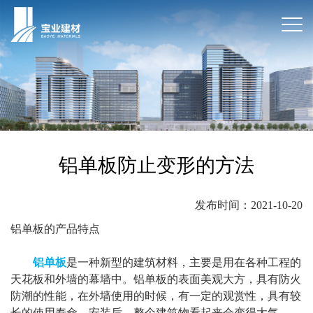
铝单板防止变形的方法
发布时间：2021-10-20
铝单板的产品特点
铝单板
是一种新型的建筑材料，主要是用在各种工程的
天花板和外墙的幕墙中。铝单板的表面美观大方，具有防火
防潮的性能，在外墙使用的时候，有一定的观赏性，具有较
长的使用寿命，安装后，整个建筑物看起来会变得大气。