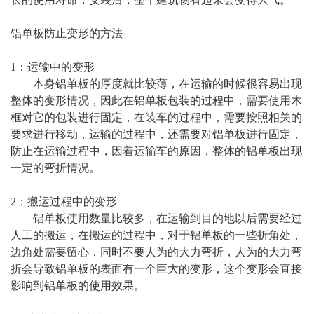
铝单板防止变形的方法
1：运输中的变形
本身铝单板的厚度就比较薄，在运输的时候很容易出现
整体的变形情况，因此在铝单板包装的过程中，需要使用木
框对它的包装进行固定，在装车的过程中，需要按照相关的
要求进行移动，运输的过程中，还需要对铝单板进行固定，
防止在运输过程中，因着运输车的原因，整体的铝单板出现
一定的弯折情况。
2：搬运过程中的变形
铝单板使用数量比较多，在运输到目的地以后需要经过
人工的搬运，在搬运的过程中，对于铝单板的一些折角处，
边角处需要留心，同时不要人为的大力弯折，人为的大力弯
折会导致铝单板的表面有一个巨大的变形，这个变形会直接
影响到铝单板的使用效果。