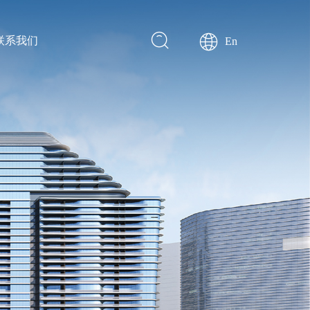
联系我们
En