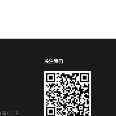
关注我们
路1727号