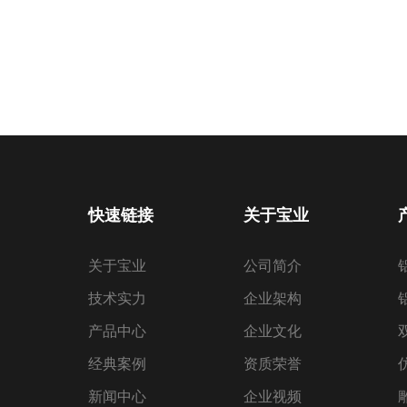
快速链接
关于宝业
关于宝业
公司简介
技术实力
企业架构
产品中心
企业文化
经典案例
资质荣誉
新闻中心
企业视频