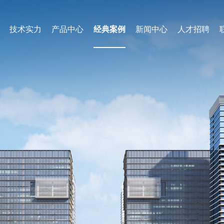
技术实力
产品中心
经典案例
新闻中心
人才招聘