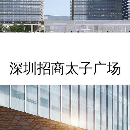
深圳招商太子广场