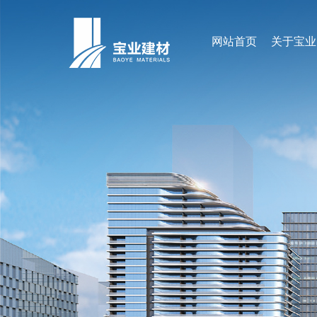
网站首页
关于宝业