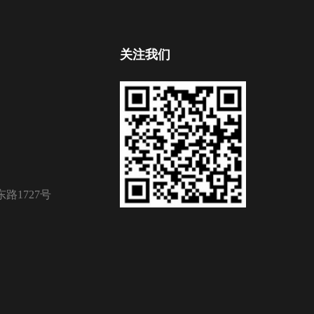
关注我们
路1727号