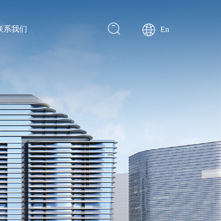
联系我们
En