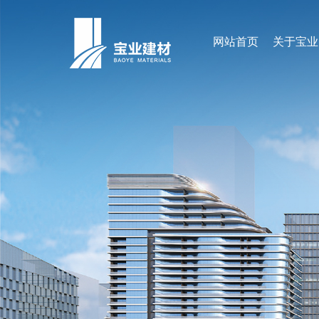
网站首页
关于宝业