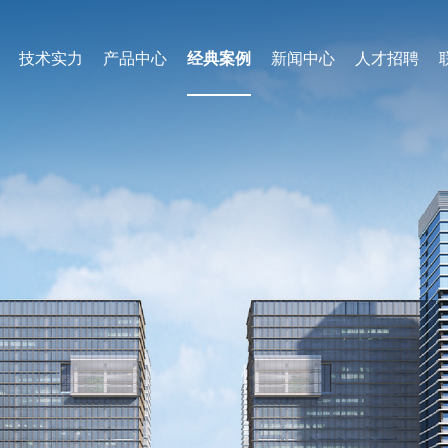
技术实力
产品中心
经典案例
新闻中心
人才招聘