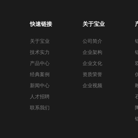
快速链接
关于宝业
关于宝业
公司简介
技术实力
企业架构
产品中心
企业文化
经典案例
资质荣誉
新闻中心
企业视频
人才招聘
联系我们