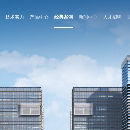
技术实力
产品中心
经典案例
新闻中心
人才招聘