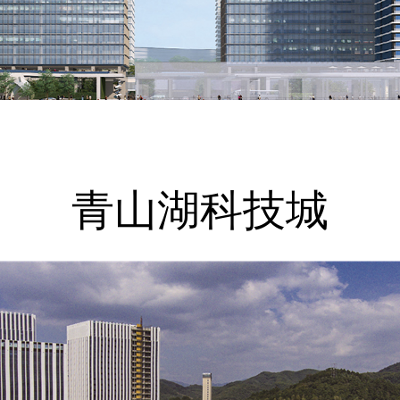
青山湖科技城