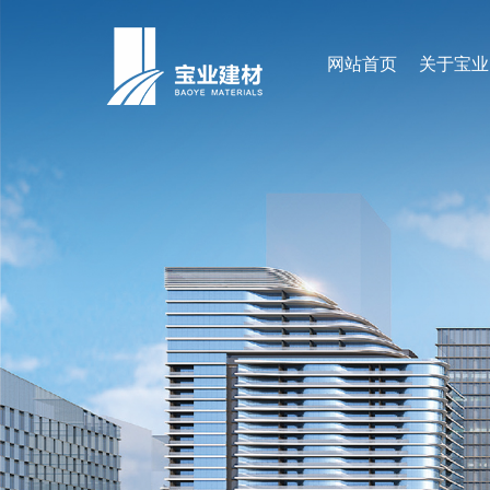
网站首页
关于宝业