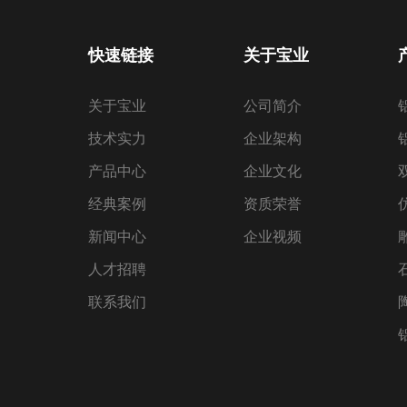
快速链接
关于宝业
关于宝业
公司简介
技术实力
企业架构
产品中心
企业文化
经典案例
资质荣誉
新闻中心
企业视频
人才招聘
联系我们