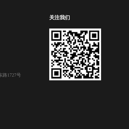
关注我们
路1727号