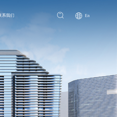
联系我们
En