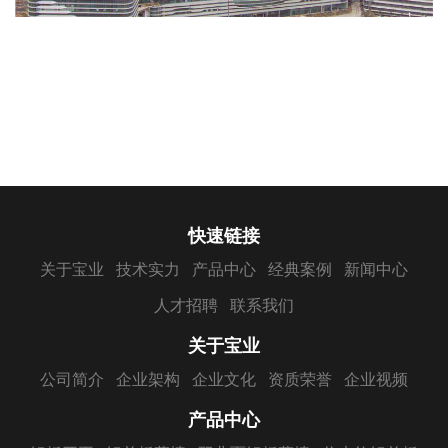
快速链接
关于宝业
技术实力
产品中心
经典案例
新闻中心
人才招聘
联系我们
关于宝业
公司简介
企业架构
企业文化
资质荣誉
企业视频
产品中心