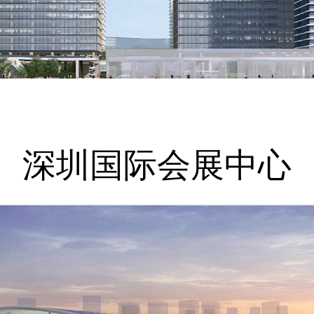
深圳国际会展中心