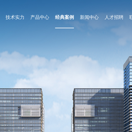
技术实力
产品中心
经典案例
新闻中心
人才招聘