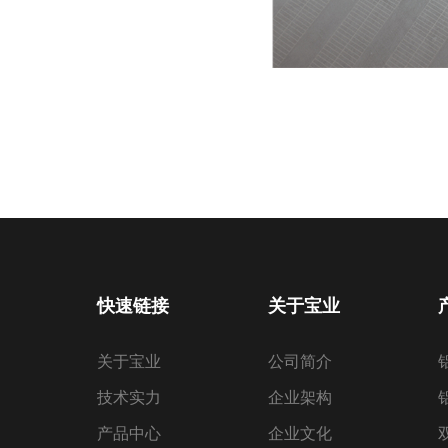
快速链接
关于宝业
关于宝业
公司简介
技术实力
企业架构
产品中心
企业文化