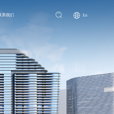
联系我们
En