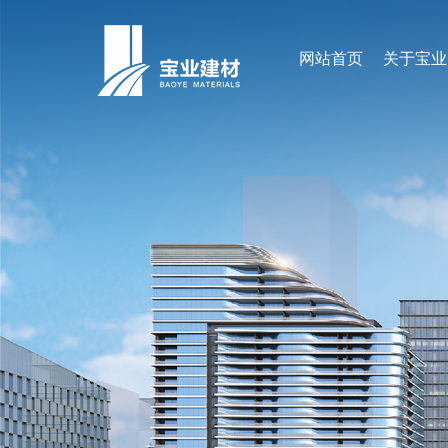
网站首页
关于宝业