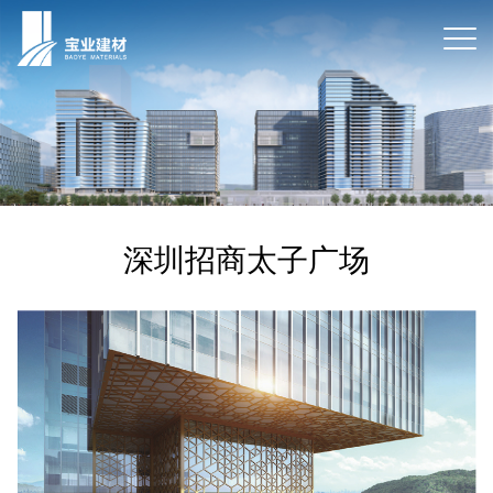
深圳招商太子广场