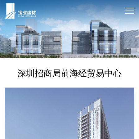
深圳招商局前海经贸易中心