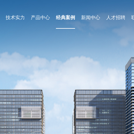
技术实力
产品中心
经典案例
新闻中心
人才招聘