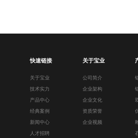
快速链接
关于宝业
关于宝业
公司简介
技术实力
企业架构
产品中心
企业文化
经典案例
资质荣誉
新闻中心
企业视频
人才招聘