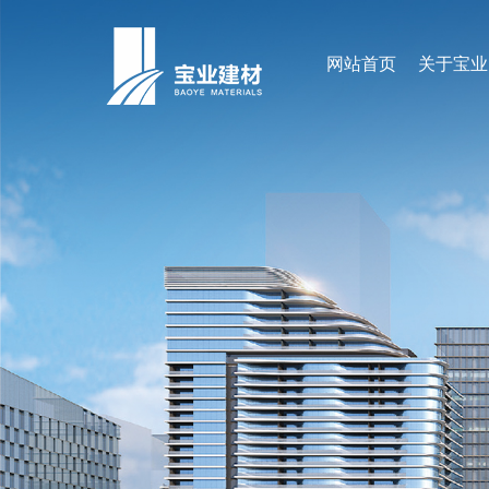
网站首页
关于宝业