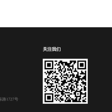
关注我们
路1727号