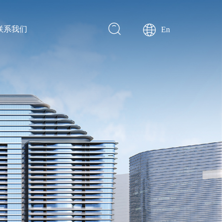
联系我们
En