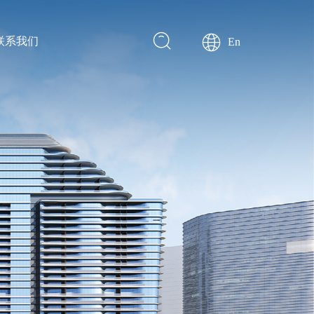
联系我们
En