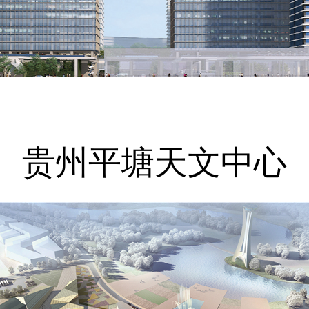
贵州平塘天文中心