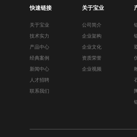
快速链接
关于宝业
关于宝业
公司简介
技术实力
企业架构
产品中心
企业文化
经典案例
资质荣誉
新闻中心
企业视频
人才招聘
联系我们