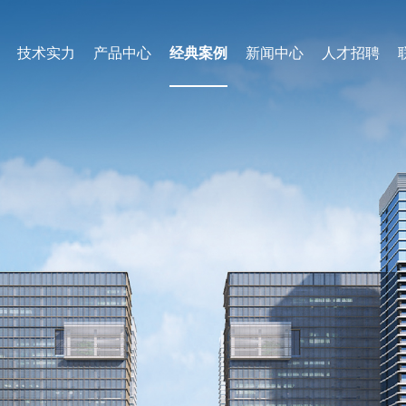
技术实力
产品中心
经典案例
新闻中心
人才招聘