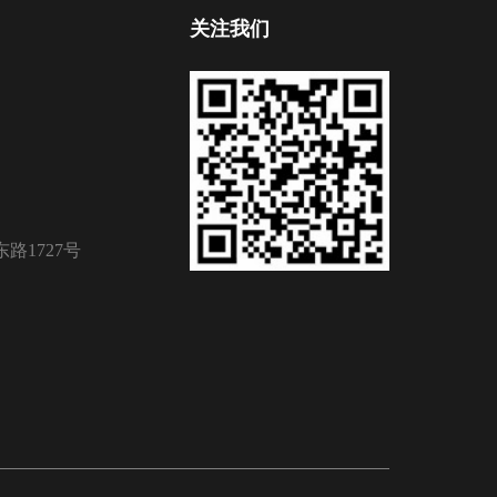
关注我们
路1727号