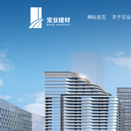
网站首页
关于宝业